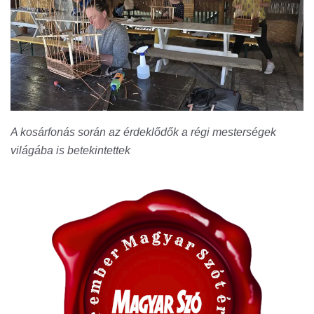
A kosárfonás során az érdeklődők a régi mesterségek
világába is betekintettek