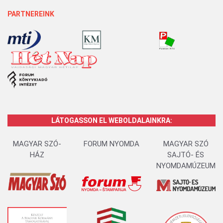
PARTNEREINK
LÁTOGASSON EL WEBOLDALAINKRA:
MAGYAR SZÓ-
FORUM NYOMDA
MAGYAR SZÓ
HÁZ
SAJTÓ- ÉS
NYOMDAMÚZEUM