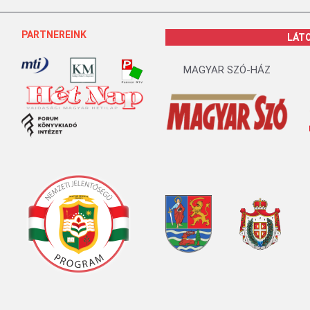
PARTNEREINK
LÁT
MAGYAR SZÓ-HÁZ