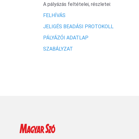
A pályázás feltételei, részletei:
FELHÍVÁS
JELIGÉS BEADÁSI PROTOKOLL
PÁLYÁZÓI ADATLAP
SZABÁLYZAT