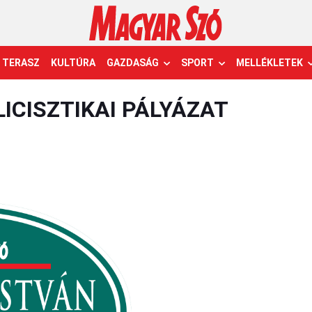
TERASZ
KULTÚRA
GAZDASÁG
SPORT
MELLÉKLETEK
ICISZTIKAI PÁLYÁZAT