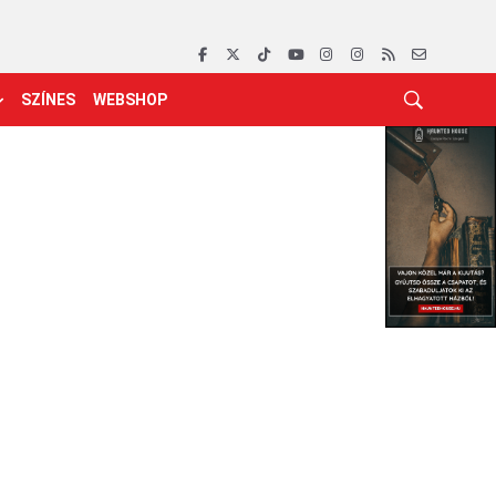
SZÍNES
WEBSHOP