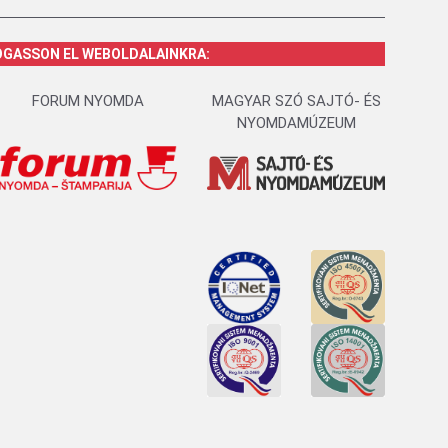
OGASSON EL WEBOLDALAINKRA:
FORUM NYOMDA
MAGYAR SZÓ SAJTÓ- ÉS
NYOMDAMÚZEUM