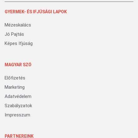
GYERMEK- ÉS IFJÚSÁGI LAPOK
Mézeskalács
Jó Pajtás
Képes Ifjúság
MAGYAR SZÓ
Előfizetés
Marketing
Adatvédelem
Szabályzatok
Impresszum
PARTNEREINK