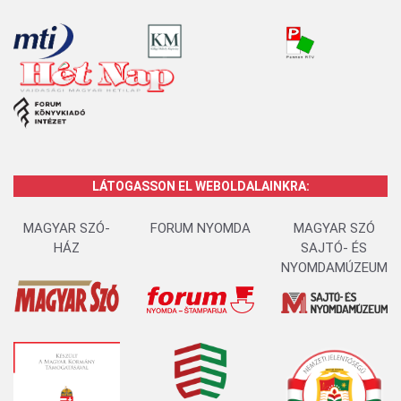
LÁTOGASSON EL WEBOLDALAINKRA:
MAGYAR SZÓ-
FORUM NYOMDA
MAGYAR SZÓ
HÁZ
SAJTÓ- ÉS
NYOMDAMÚZEUM