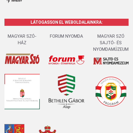
LÁTOGASSON EL WEBOLDALAINKRA:
MAGYAR SZÓ-
FORUM NYOMDA
MAGYAR SZÓ
HÁZ
SAJTÓ- ÉS
NYOMDAMÚZEUM