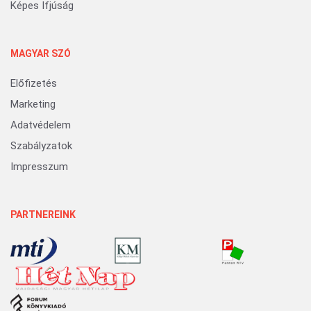
Képes Ifjúság
MAGYAR SZÓ
Előfizetés
Marketing
Adatvédelem
Szabályzatok
Impresszum
PARTNEREINK