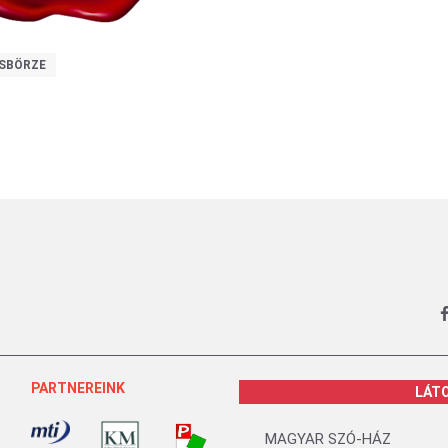
SBÖRZE
PARTNEREINK
LÁT
MAGYAR SZÓ-HÁZ