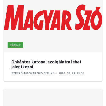
KÖZÉLET
Önkéntes katonai szolgálatra lehet
jelentkezni
SZERZŐ:
MAGYAR SZÓ ONLINE
2023. 08. 29. 21:36