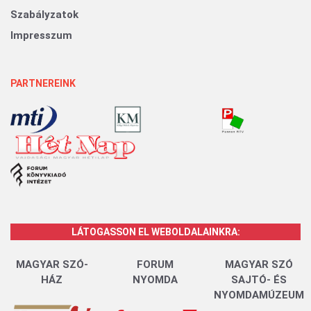
Szabályzatok
Impresszum
PARTNEREINK
LÁTOGASSON EL WEBOLDALAINKRA:
MAGYAR SZÓ-
FORUM
MAGYAR SZÓ
HÁZ
NYOMDA
SAJTÓ- ÉS
NYOMDAMÚZEUM