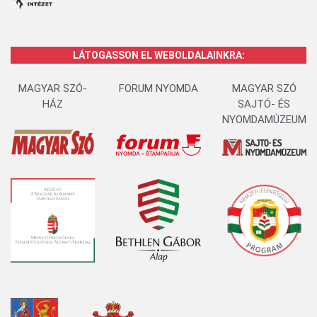
LÁTOGASSON EL WEBOLDALAINKRA:
MAGYAR SZÓ-
FORUM NYOMDA
MAGYAR SZÓ
HÁZ
SAJTÓ- ÉS
NYOMDAMÚZEUM