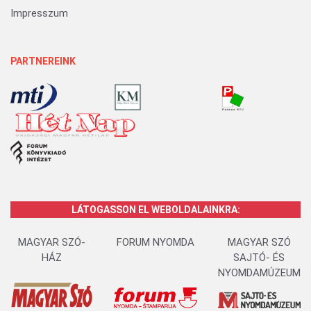
Impresszum
PARTNEREINK
LÁTOGASSON EL WEBOLDALAINKRA:
MAGYAR SZÓ-
FORUM NYOMDA
MAGYAR SZÓ
HÁZ
SAJTÓ- ÉS
NYOMDAMÚZEUM