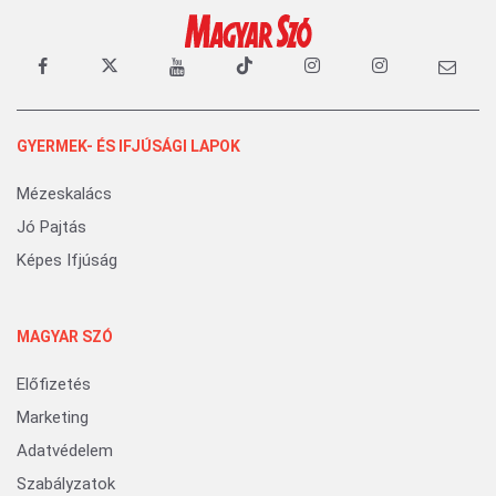
GYERMEK- ÉS IFJÚSÁGI LAPOK
Mézeskalács
Jó Pajtás
Képes Ifjúság
MAGYAR SZÓ
Előfizetés
Marketing
Adatvédelem
Szabályzatok