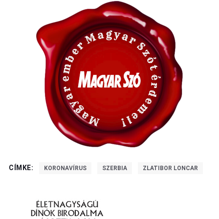
CÍMKE:
KORONAVÍRUS
SZERBIA
ZLATIBOR LONCAR