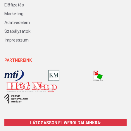
Előfizetés
Marketing
Adatvédelem
Szabályzatok
Impresszum
PARTNEREINK
LÁTOGASSON EL WEBOLDALAINKRA: