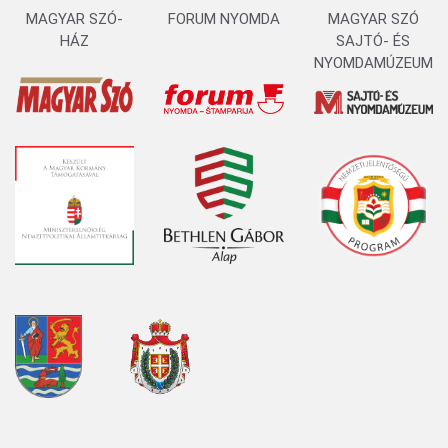
MAGYAR SZÓ-
FORUM NYOMDA
MAGYAR SZÓ
HÁZ
SAJTÓ- ÉS
NYOMDAMÚZEUM