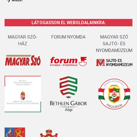
LÁTOGASSON EL WEBOLDALAINKRA:
MAGYAR SZÓ-
FORUM NYOMDA
MAGYAR SZÓ
HÁZ
SAJTÓ- ÉS
NYOMDAMÚZEUM