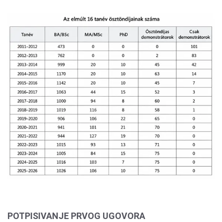
POTPISIVANJE PRVOG UGOVORA