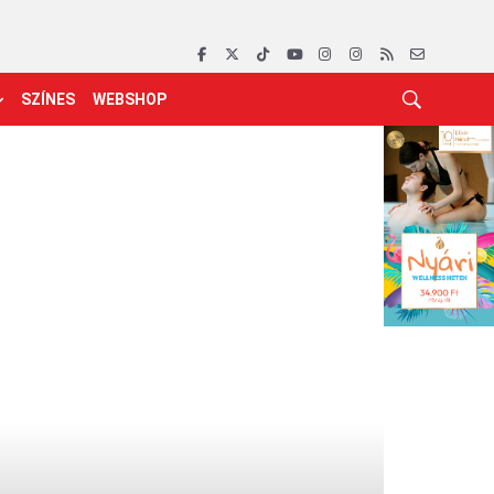
SZÍNES
WEBSHOP