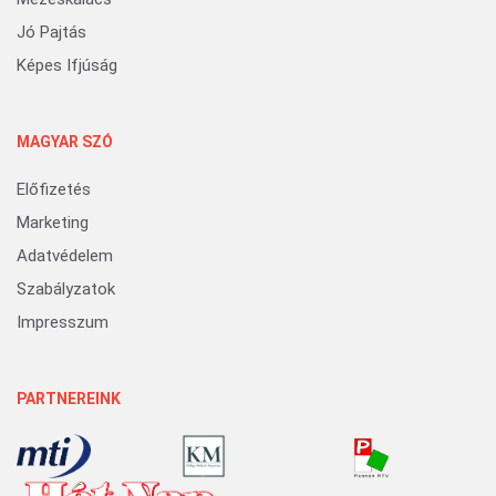
Jó Pajtás
Képes Ifjúság
MAGYAR SZÓ
Előfizetés
Marketing
Adatvédelem
Szabályzatok
Impresszum
PARTNEREINK