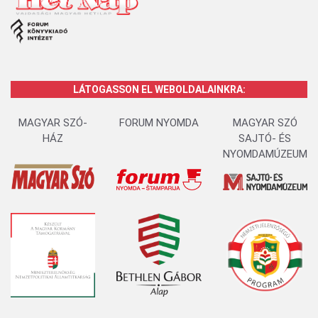
LÁTOGASSON EL WEBOLDALAINKRA:
MAGYAR SZÓ-
FORUM NYOMDA
MAGYAR SZÓ
HÁZ
SAJTÓ- ÉS
NYOMDAMÚZEUM