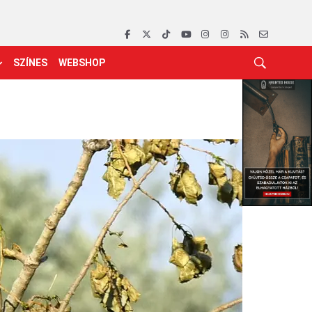
SZÍNES
WEBSHOP