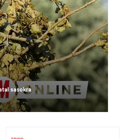
atal sasokra