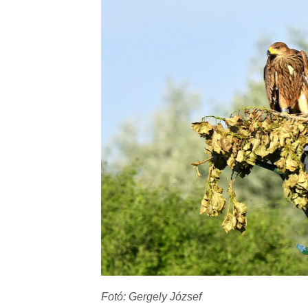
Fotó: Gergely József