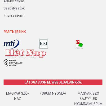
Adatvédelem
Szabályzatok
Impresszum
PARTNEREINK
LÁTOGASSON EL WEBOLDALAINKRA:
MAGYAR SZÓ-
FORUM NYOMDA
MAGYAR SZÓ
HÁZ
SAJTÓ- ÉS
NYOMDAMÚZEUM