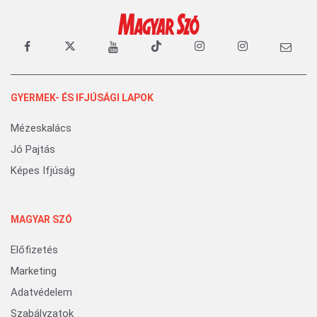
GYERMEK- ÉS IFJÚSÁGI LAPOK
Mézeskalács
Jó Pajtás
Képes Ifjúság
MAGYAR SZÓ
Előfizetés
Marketing
Adatvédelem
Szabályzatok