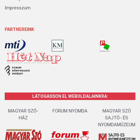
Impresszum
PARTNEREINK
LÁTOGASSON EL WEBOLDALAINKRA:
MAGYAR SZÓ-
FORUM NYOMDA
MAGYAR SZÓ
HÁZ
SAJTÓ- ÉS
NYOMDAMÚZEUM