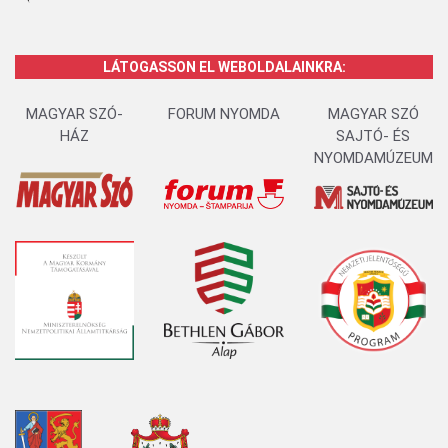
LÁTOGASSON EL WEBOLDALAINKRA:
MAGYAR SZÓ-
FORUM NYOMDA
MAGYAR SZÓ
HÁZ
SAJTÓ- ÉS
NYOMDAMÚZEUM