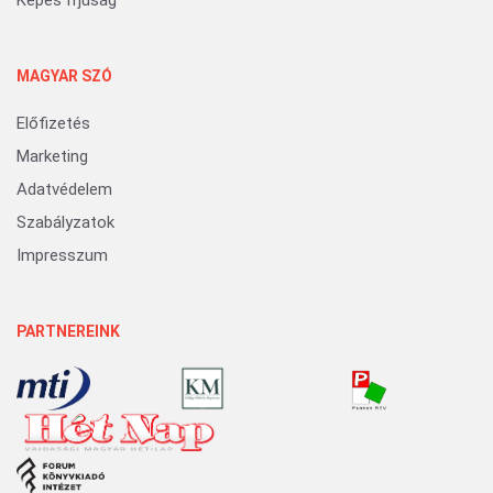
MAGYAR SZÓ
Előfizetés
Marketing
Adatvédelem
Szabályzatok
Impresszum
PARTNEREINK