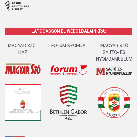
LÁTOGASSON EL WEBOLDALAINKRA:
MAGYAR SZÓ-
FORUM NYOMDA
MAGYAR SZÓ
HÁZ
SAJTÓ- ÉS
NYOMDAMÚZEUM