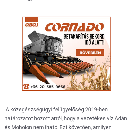
A közegészségügyi felügyelőség 2019-ben
határozatot hozott arról, hogy a vezetékes víz Adán
és Moholon nem iható. Ezt követően, amilyen