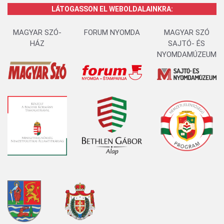
LÁTOGASSON EL WEBOLDALAINKRA:
MAGYAR SZÓ-
FORUM NYOMDA
MAGYAR SZÓ
HÁZ
SAJTÓ- ÉS
NYOMDAMÚZEUM