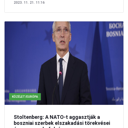
2023. 11. 21. 11:16
KÖZÉLET/EURÓPA
Stoltenberg: A NATO-t aggasztják a
boszniai szerbek elszakadási törekvései