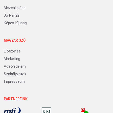
Mézeskalács
Jó Pajtás
Képes Ifjúság
MAGYAR SZÓ
Előfizetés
Marketing
Adatvédelem
Szabályzatok
Impresszum
PARTNEREINK