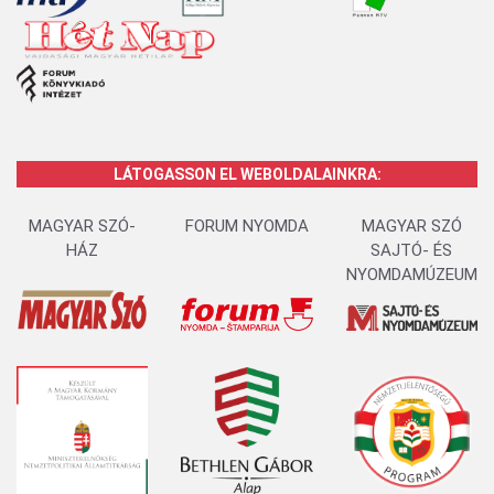
LÁTOGASSON EL WEBOLDALAINKRA:
MAGYAR SZÓ-
FORUM NYOMDA
MAGYAR SZÓ
HÁZ
SAJTÓ- ÉS
NYOMDAMÚZEUM