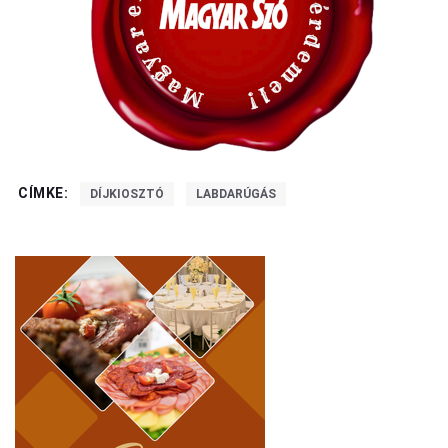
CÍMKE:
DÍJKIOSZTÓ
LABDARÚGÁS