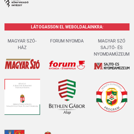
LÁTOGASSON EL WEBOLDALAINKRA:
MAGYAR SZÓ-
FORUM NYOMDA
MAGYAR SZÓ
HÁZ
SAJTÓ- ÉS
NYOMDAMÚZEUM