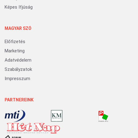
Képes Ifjúság
MAGYAR SZÓ
Előfizetés
Marketing
Adatvédelem
Szabályzatok
Impresszum
PARTNEREINK