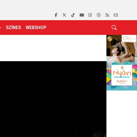
SZÍNES
WEBSHOP