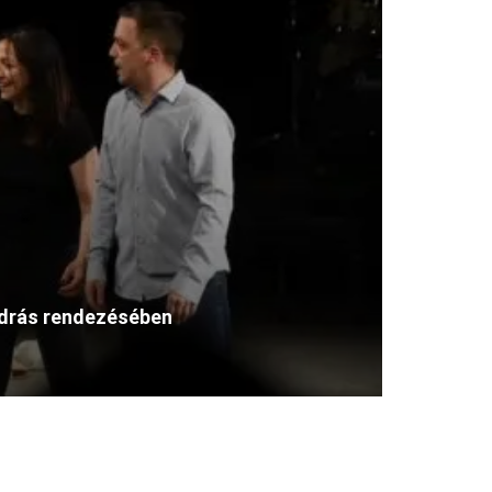
András rendezésében