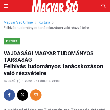
Magyar Szó Online
Kultúra
Felhívás tudományos tanácskozáson való részvételre
KULTÚRA
VAJDASÁGI MAGYAR TUDOMÁNYOS
TÁRSASÁG
Felhívás tudományos tanácskozáson
való részvételre
SZERZŐ:
(-)
2022. OKTÓBER 8. 21:08