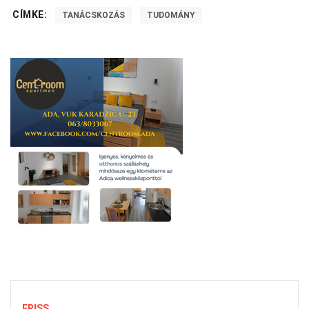
CÍMKE:
TANÁCSKOZÁS
TUDOMÁNY
FRISS