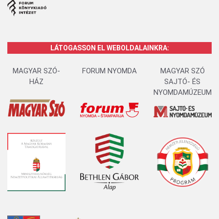
LÁTOGASSON EL WEBOLDALAINKRA:
MAGYAR SZÓ-
FORUM NYOMDA
MAGYAR SZÓ
HÁZ
SAJTÓ- ÉS
NYOMDAMÚZEUM