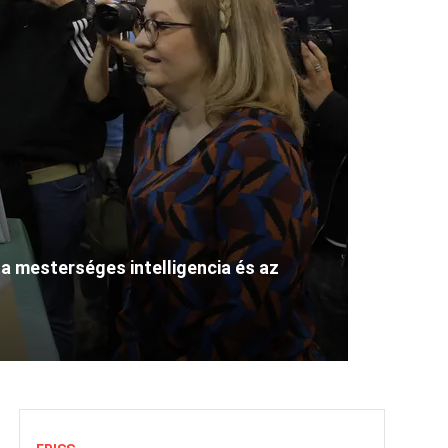
 mesterséges intelligencia és az