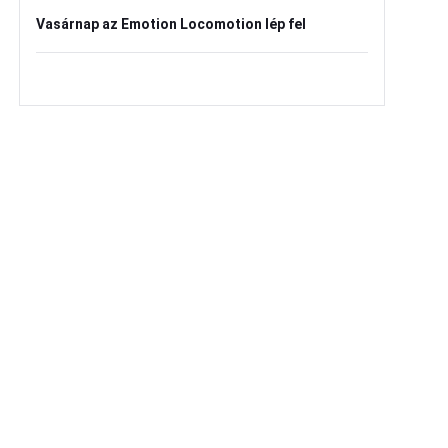
Vasárnap az Emotion Locomotion lép fel