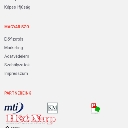
Képes Ifjúság
MAGYAR SZÓ
Előfizetés
Marketing
Adatvédelem
Szabályzatok
Impresszum
PARTNEREINK