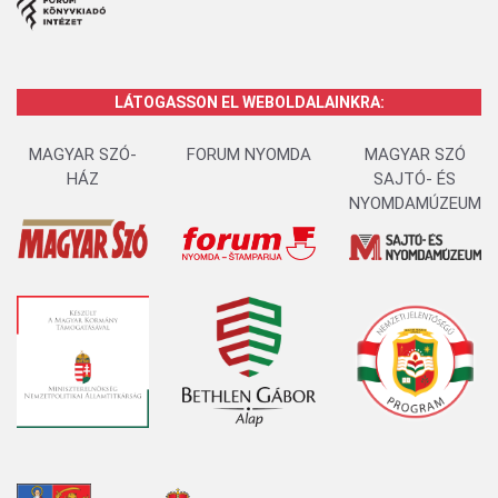
LÁTOGASSON EL WEBOLDALAINKRA:
MAGYAR SZÓ-
FORUM NYOMDA
MAGYAR SZÓ
HÁZ
SAJTÓ- ÉS
NYOMDAMÚZEUM