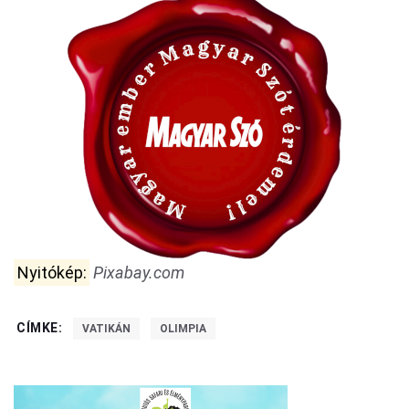
Nyitókép:
Pixabay.com
CÍMKE:
VATIKÁN
OLIMPIA