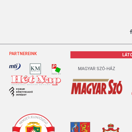
PARTNEREINK
LÁT
MAGYAR SZÓ-HÁZ