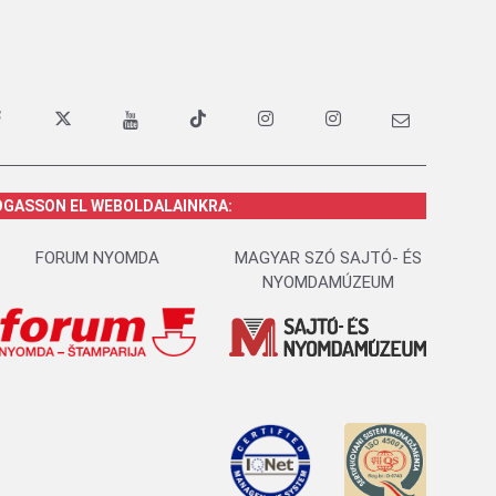
OGASSON EL WEBOLDALAINKRA:
FORUM NYOMDA
MAGYAR SZÓ SAJTÓ- ÉS
NYOMDAMÚZEUM