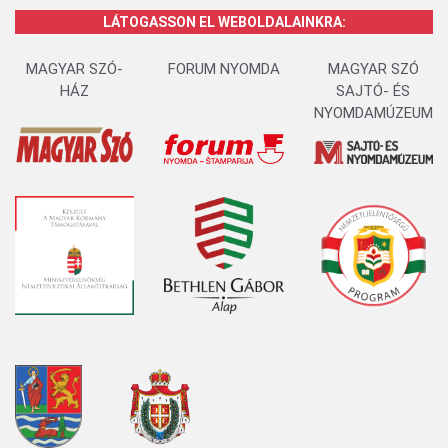
LÁTOGASSON EL WEBOLDALAINKRA:
MAGYAR SZÓ-
FORUM NYOMDA
MAGYAR SZÓ
HÁZ
SAJTÓ- ÉS
NYOMDAMÚZEUM