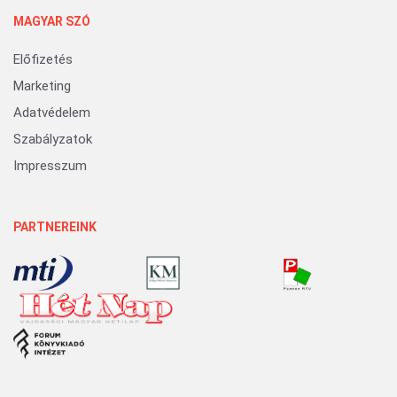
MAGYAR SZÓ
Előfizetés
Marketing
Adatvédelem
Szabályzatok
Impresszum
PARTNEREINK