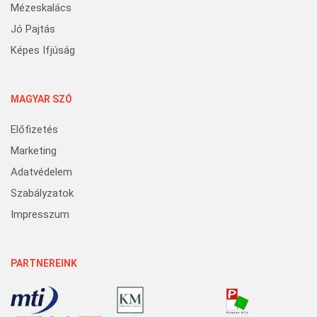
Mézeskalács
Jó Pajtás
Képes Ifjúság
MAGYAR SZÓ
Előfizetés
Marketing
Adatvédelem
Szabályzatok
Impresszum
PARTNEREINK