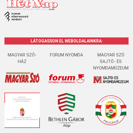
LÁTOGASSON EL WEBOLDALAINKRA:
MAGYAR SZÓ-
FORUM NYOMDA
MAGYAR SZÓ
HÁZ
SAJTÓ- ÉS
NYOMDAMÚZEUM