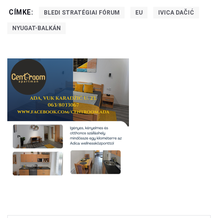
CÍMKE:
BLEDI STRATÉGIAI FÓRUM
EU
IVICA DAČIĆ
NYUGAT-BALKÁN