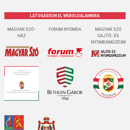
LÁTOGASSON EL WEBOLDALAINKRA:
MAGYAR SZÓ-
FORUM NYOMDA
MAGYAR SZÓ
HÁZ
SAJTÓ- ÉS
NYOMDAMÚZEUM