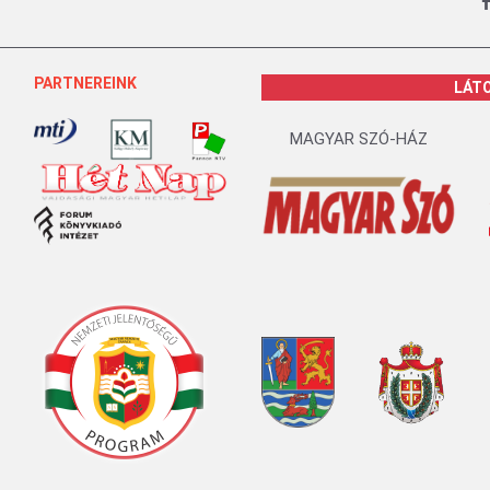
PARTNEREINK
LÁT
MAGYAR SZÓ-HÁZ