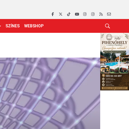
SZÍNES
WEBSHOP