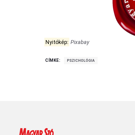
Nyitókép:
Pixabay
CÍMKE:
PSZICHOLÓGIA