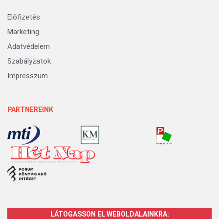
Előfizetés
Marketing
Adatvédelem
Szabályzatok
Impresszum
PARTNEREINK
LÁTOGASSON EL WEBOLDALAINKRA: