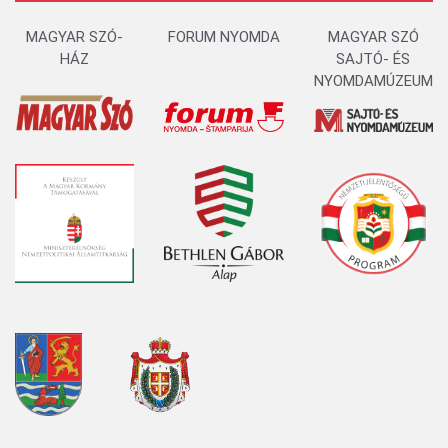
MAGYAR SZÓ-
FORUM NYOMDA
MAGYAR SZÓ
HÁZ
SAJTÓ- ÉS
NYOMDAMÚZEUM