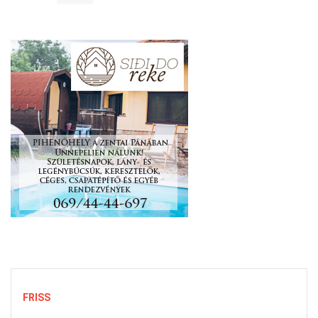
FRISS