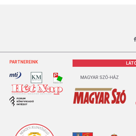
PARTNEREINK
LÁT
MAGYAR SZÓ-HÁZ