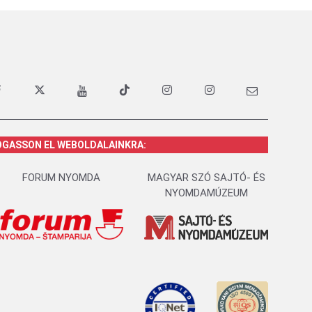
OGASSON EL WEBOLDALAINKRA:
FORUM NYOMDA
MAGYAR SZÓ SAJTÓ- ÉS
NYOMDAMÚZEUM