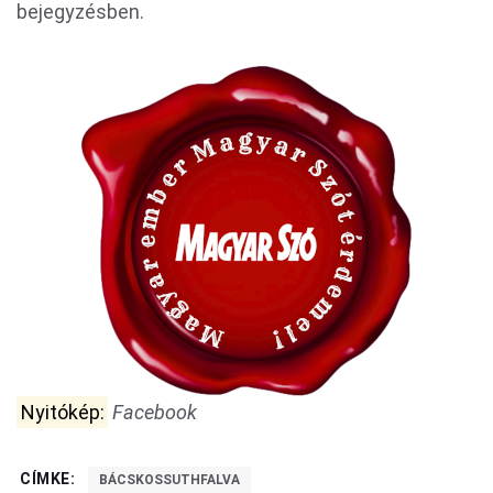
bejegyzésben.
Nyitókép:
Facebook
CÍMKE:
BÁCSKOSSUTHFALVA