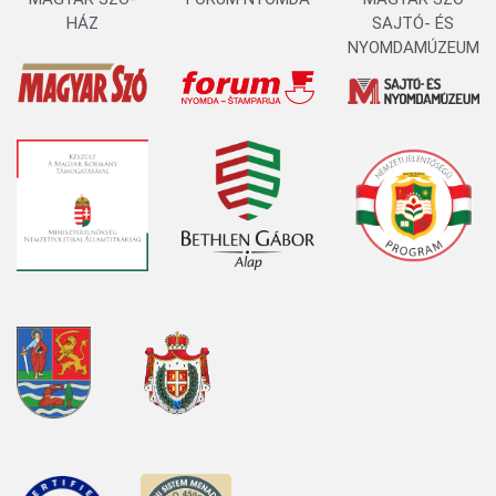
HÁZ
SAJTÓ- ÉS
NYOMDAMÚZEUM