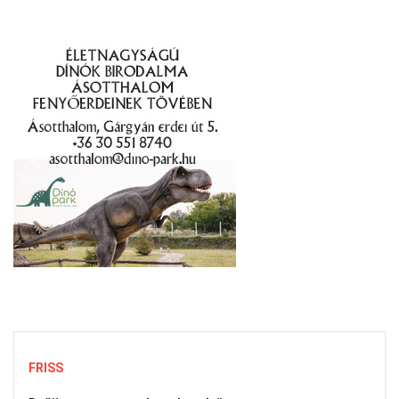
FRISS