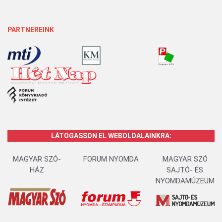
PARTNEREINK
LÁTOGASSON EL WEBOLDALAINKRA:
MAGYAR SZÓ-
FORUM NYOMDA
MAGYAR SZÓ
HÁZ
SAJTÓ- ÉS
NYOMDAMÚZEUM