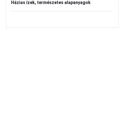
Házias ízek, természetes alapanyagok