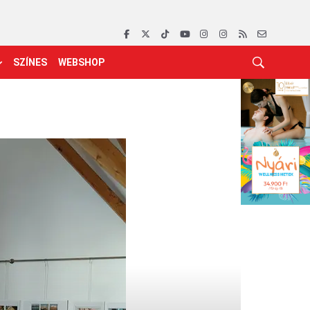
SZÍNES
WEBSHOP