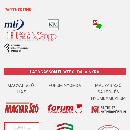
PARTNEREINK
LÁTOGASSON EL WEBOLDALAINKRA:
MAGYAR SZÓ-
FORUM NYOMDA
MAGYAR SZÓ
HÁZ
SAJTÓ- ÉS
NYOMDAMÚZEUM