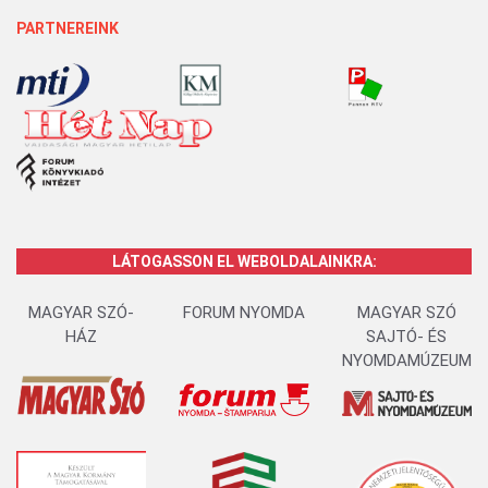
PARTNEREINK
LÁTOGASSON EL WEBOLDALAINKRA:
MAGYAR SZÓ-
FORUM NYOMDA
MAGYAR SZÓ
HÁZ
SAJTÓ- ÉS
NYOMDAMÚZEUM