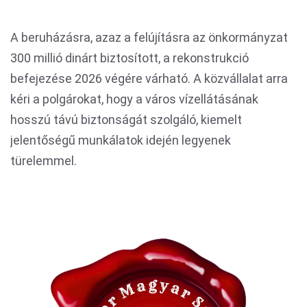
A beruházásra, azaz a felújításra az önkormányzat
300 millió dinárt biztosított, a rekonstrukció
befejezése 2026 végére várható. A közvállalat arra
kéri a polgárokat, hogy a város vízellátásának
hosszú távú biztonságát szolgáló, kiemelt
jelentőségű munkálatok idején legyenek
türelemmel.