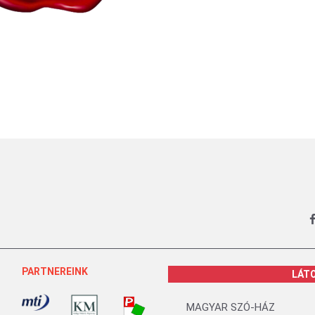
PARTNEREINK
LÁT
MAGYAR SZÓ-HÁZ