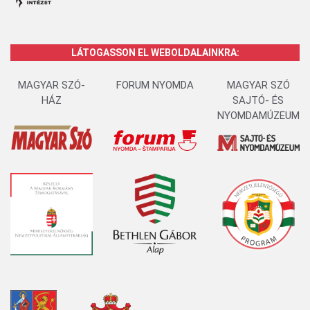
LÁTOGASSON EL WEBOLDALAINKRA:
MAGYAR SZÓ-
FORUM NYOMDA
MAGYAR SZÓ
HÁZ
SAJTÓ- ÉS
NYOMDAMÚZEUM