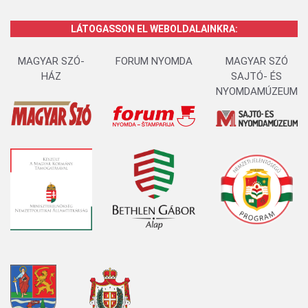
LÁTOGASSON EL WEBOLDALAINKRA:
MAGYAR SZÓ-
FORUM NYOMDA
MAGYAR SZÓ
HÁZ
SAJTÓ- ÉS
NYOMDAMÚZEUM