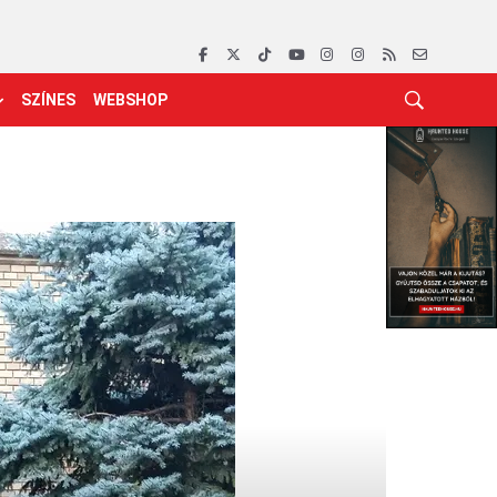
SZÍNES
WEBSHOP