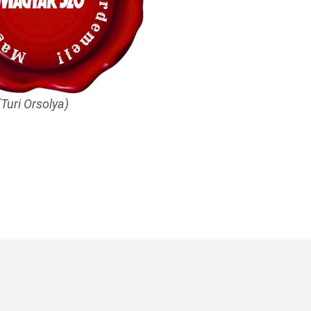
Turi Orsolya)