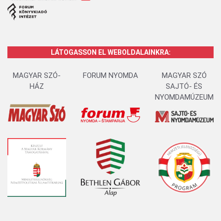
LÁTOGASSON EL WEBOLDALAINKRA:
MAGYAR SZÓ-
FORUM NYOMDA
MAGYAR SZÓ
HÁZ
SAJTÓ- ÉS
NYOMDAMÚZEUM