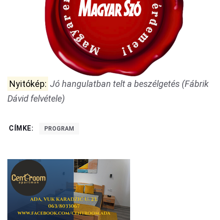
Nyitókép:
Jó hangulatban telt a beszélgetés (Fábrik
Dávid felvétele)
CÍMKE:
PROGRAM