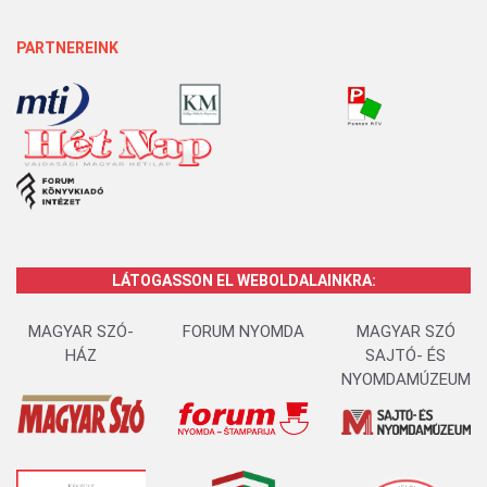
PARTNEREINK
LÁTOGASSON EL WEBOLDALAINKRA:
MAGYAR SZÓ-
FORUM NYOMDA
MAGYAR SZÓ
HÁZ
SAJTÓ- ÉS
NYOMDAMÚZEUM