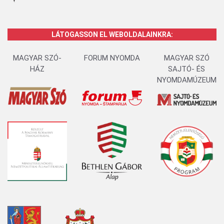
LÁTOGASSON EL WEBOLDALAINKRA:
MAGYAR SZÓ-
FORUM NYOMDA
MAGYAR SZÓ
HÁZ
SAJTÓ- ÉS
NYOMDAMÚZEUM