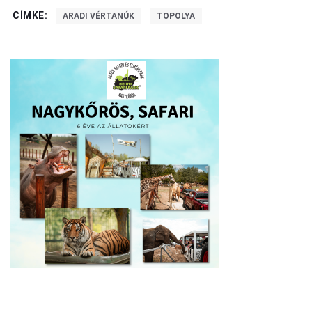
CÍMKE:
ARADI VÉRTANÚK
TOPOLYA