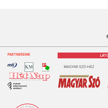
PARTNEREINK
LÁT
MAGYAR SZÓ-HÁZ