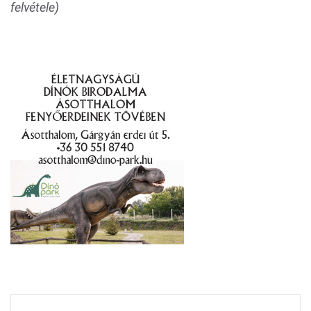
felvétele)