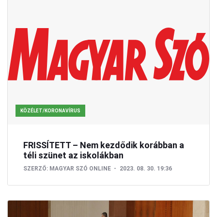
KÖZÉLET/KORONAVÍRUS
FRISSÍTETT – Nem kezdődik korábban a
téli szünet az iskolákban
SZERZŐ:
MAGYAR SZÓ ONLINE
2023. 08. 30. 19:36