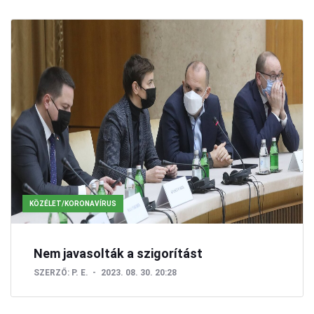
KÖZÉLET/KORONAVÍRUS
Nem javasolták a szigorítást
SZERZŐ:
P. E.
2023. 08. 30. 20:28