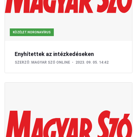
KÖZÉLET/KORONAVÍRUS
Enyhítettek az intézkedéseken
SZERZŐ:
MAGYAR SZÓ ONLINE
2023. 09. 05. 14:42