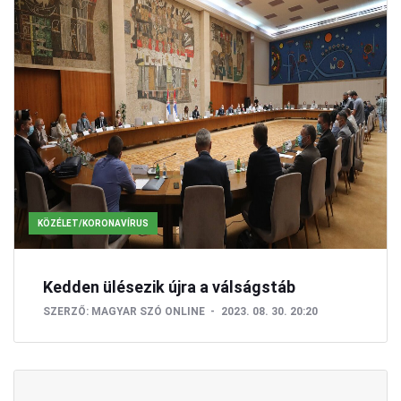
KÖZÉLET/KORONAVÍRUS
Kedden ülésezik újra a válságstáb
SZERZŐ:
MAGYAR SZÓ ONLINE
2023. 08. 30. 20:20