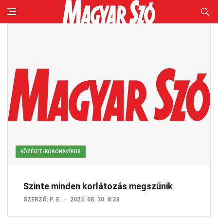
KÖZÉLET/KORONAVÍRUS
Szinte minden korlátozás megszűnik
SZERZŐ:
P. E.
2023. 08. 30. 8:23