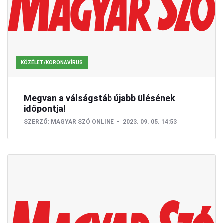
KÖZÉLET/KORONAVÍRUS
Megvan a válságstáb újabb ülésének
időpontja!
SZERZŐ:
MAGYAR SZÓ ONLINE
2023. 09. 05. 14:53