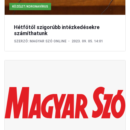
KÖZÉLET/KORONAVÍRUS
Hétfőtől szigorúbb intézkedésekre
számíthatunk
SZERZŐ:
MAGYAR SZÓ ONLINE
2023. 09. 05. 14:01