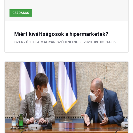
GAZDASÁG
Miért kiváltságosok a hipermarketek?
SZERZŐ:
BETA
MAGYAR SZÓ ONLINE
2023. 09. 05. 14:05