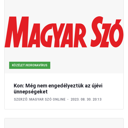
KÖZÉLET/KORONAVÍRUS
Kon: Még nem engedélyeztük az újévi
ünnepségeket
SZERZŐ:
MAGYAR SZÓ ONLINE
2023. 08. 30. 20:13