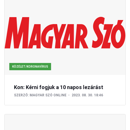
KÖZÉLET/KORONAVÍRUS
Kon: Kérni fogjuk a 10 napos lezárást
SZERZŐ:
MAGYAR SZÓ ONLINE
2023. 08. 30. 18:46