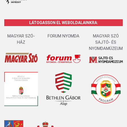
LÁTOGASSON EL WEBOLDALAINKRA:
MAGYAR SZÓ-
FORUM NYOMDA
MAGYAR SZÓ
HÁZ
SAJTÓ- ÉS
NYOMDAMÚZEUM